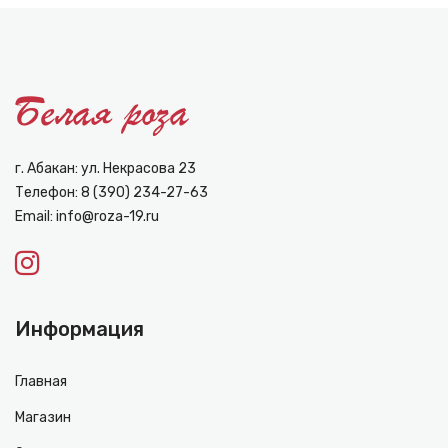
г. Абакан: ул. Некрасова 23
Телефон:
8 (390) 234-27-63
Email:
info@roza-19.ru
Информация
Главная
Магазин