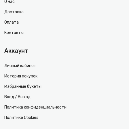
О нас
Доставка
Оплата
Контакты
Аккаунт
Личный кабинет
История покупок
Избранные букеты
Вход / Выход
Политика конфиденциальности
Политике Cookies