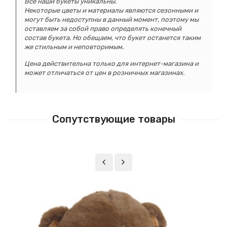
Все наши букеты уникальны.
Некоторые цветы и материалы являются сезонными и
могут быть недоступны в данный момент, поэтому мы
оставляем за собой право определять конечный
состав букета. Но обещаем, что букет останется таким
же стильным и неповторимым.
Цена действительна только для интернет-магазина и
может отличаться от цен в розничных магазинах.
Сопутствующие товары