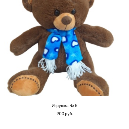
Игрушка № 5
900 руб.