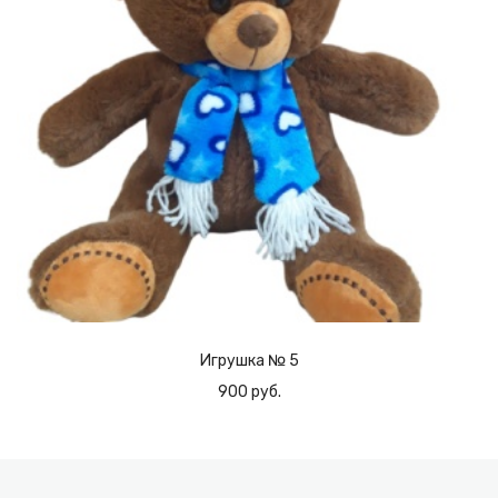
Игрушка № 5
900 руб.