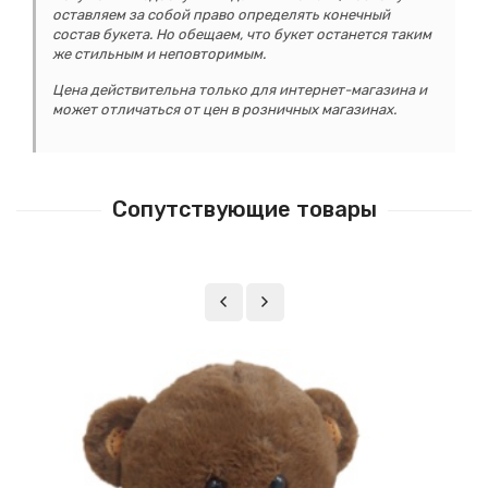
оставляем за собой право определять конечный
состав букета. Но обещаем, что букет останется таким
же стильным и неповторимым.
Цена действительна только для интернет-магазина и
может отличаться от цен в розничных магазинах.
Сопутствующие товары