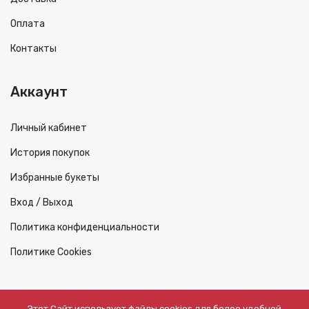
Оплата
Контакты
Аккаунт
Личный кабинет
История покупок
Избранные букеты
Вход / Выход
Политика конфиденциальности
Политике Cookies
Появились вопросы?
Этот Сайт использует файлы cookies для более удобной