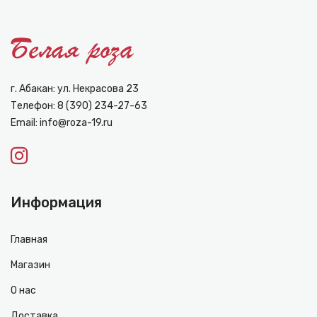
г. Абакан: ул. Некрасова 23
Телефон:
8 (390) 234-27-63
Email:
info@roza-19.ru
Информация
Главная
Магазин
О нас
Доставка