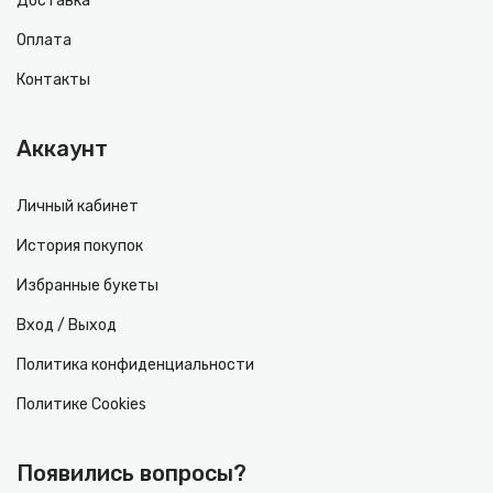
Доставка
Оплата
Контакты
Аккаунт
Личный кабинет
История покупок
Избранные букеты
Вход / Выход
Политика конфиденциальности
Политике Cookies
Появились вопросы?