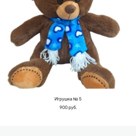
Игрушка № 5
900 руб.