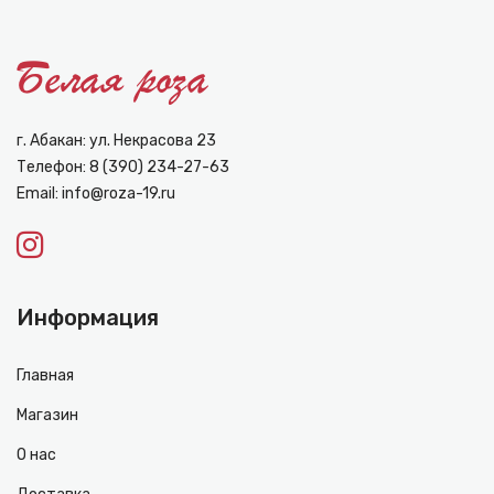
г. Абакан: ул. Некрасова 23
Телефон:
8 (390) 234-27-63
Email:
info@roza-19.ru
Информация
Главная
Магазин
О нас