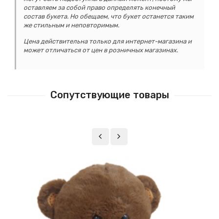
оставляем за собой право определять конечный
состав букета. Но обещаем, что букет останется таким
же стильным и неповторимым.
Цена действительна только для интернет-магазина и
может отличаться от цен в розничных магазинах.
Сопутствующие товары