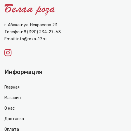
г. Абакан: ул. Некрасова 23
Телефон:
8 (390) 234-27-63
Email:
info@roza-19.ru
Информация
Главная
Магазин
О нас
Доставка
Оплата