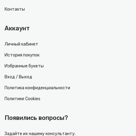
Контакты
Аккаунт
Личный кабинет
История покупок
Избранные букеты
Вход / Выход
Политика конфиденциальности
Политике Cookies
Появились вопросы?
Задайте их нашему консультанту.