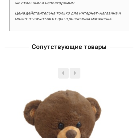
же стильным и неповторимым.
Цена действительна только для интернет-магазина и
может отличаться от цен в розничных магазинах.
Сопутствующие товары