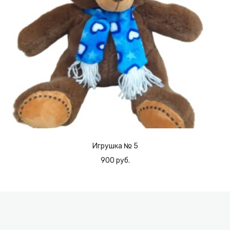
Игрушка № 5
900 руб.