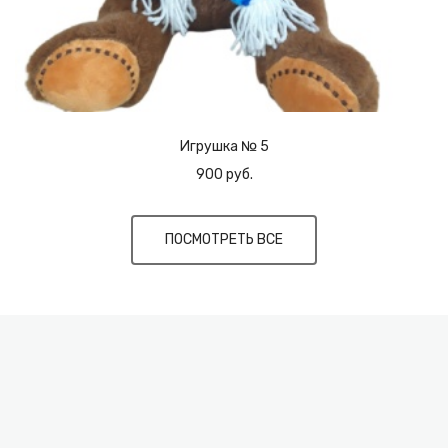
Игрушка № 5
900 руб.
ПОСМОТРЕТЬ ВСЕ