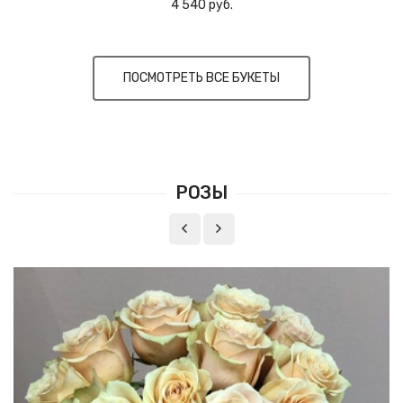
4 540 руб.
ПОСМОТРЕТЬ ВСЕ БУКЕТЫ
РОЗЫ