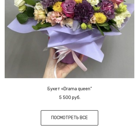
Букет «Drama queen”
5 500 руб.
ПОСМОТРЕТЬ ВСЕ