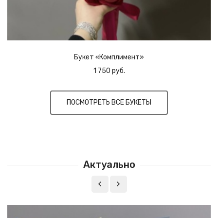
Букет «Комплимент»
1 750 руб.
ПОСМОТРЕТЬ ВСЕ БУКЕТЫ
Актуально