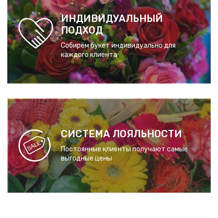
ИНДИВИДУАЛЬНЫЙ
ПОДХОД
Собирём букет индивидуально для
каждого клиента
СИСТЕМА ЛОЯЛЬНОСТИ
Постоянные клиенты получают самые
выгодные цены