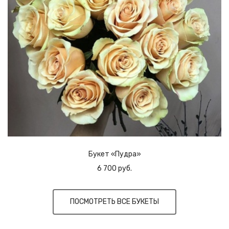
Букет «Пудра»
6 700 руб.
ПОСМОТРЕТЬ ВСЕ БУКЕТЫ