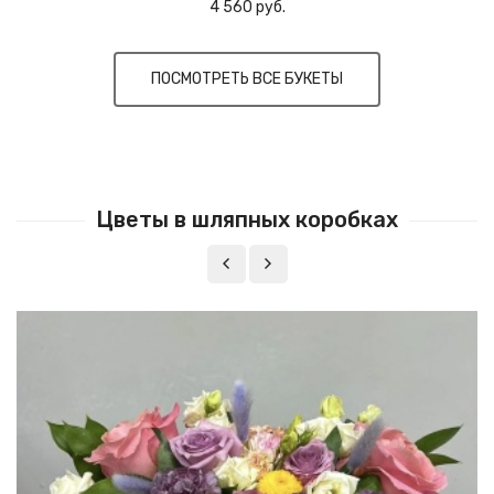
4 560 руб.
ПОСМОТРЕТЬ ВСЕ БУКЕТЫ
Цветы в шляпных коробках