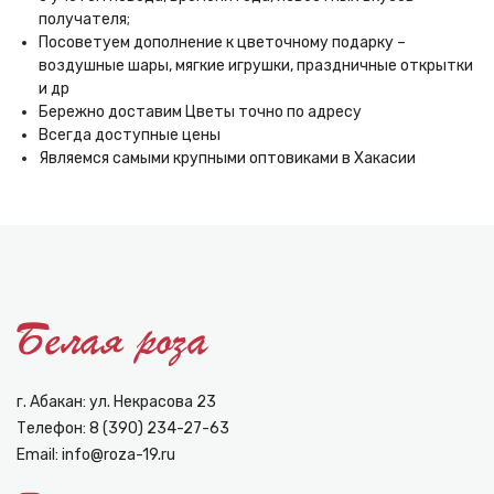
получателя;
Посоветуем дополнение к цветочному подарку –
воздушные шары, мягкие игрушки, праздничные открытки
и др
Бережно доставим Цветы точно по адресу
Всегда доступные цены
Являемся самыми крупными оптовиками в Хакасии
г. Абакан: ул. Некрасова 23
Телефон:
8 (390) 234-27-63
Email:
info@roza-19.ru