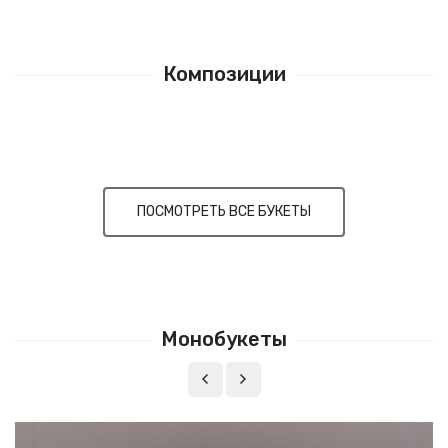
Композиции
ПОСМОТРЕТЬ ВСЕ БУКЕТЫ
Монобукеты