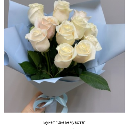
Букет "Океан чувств"