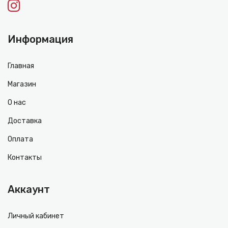
Информация
Главная
Магазин
О нас
Доставка
Оплата
Контакты
Аккаунт
Личный кабинет