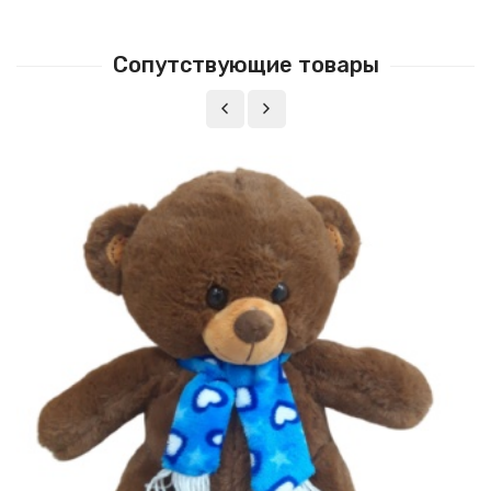
Сопутствующие товары