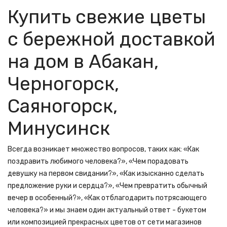
Купить свежие цветы
с бережной доставкой
на дом в Абакан,
Черногорск,
Саяногорск,
Минусинск
Всегда возникает множество вопросов, таких как: «Как
поздравить любимого человека?», «Чем порадовать
девушку на первом свидании?», «Как изысканно сделать
предложение руки и сердца?», «Чем превратить обычный
вечер в особенный?», «Как отблагодарить потрясающего
человека?» и мы знаем один актуальный ответ - букетом
или композицией прекрасных цветов от сети магазинов