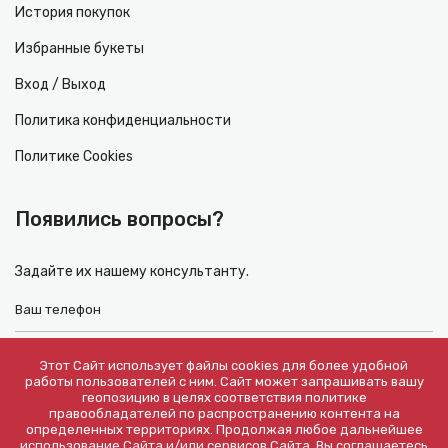
История покупок
Избранные букеты
Вход / Выход
Политика конфиденциальности
Политике Cookies
Появились вопросы?
Задайте их нашему консультанту.
Этот Сайт использует файлы cookies для более удобной
работы пользователей с ним. Сайт может запрашивать вашу
геопозицию в целях соответствия политике
правообладателей по распространению контента на
определенных территориях. Продолжая любое дальнейшее
использование Сайта и/или сервисов Сайта, Вы соглашаетесь