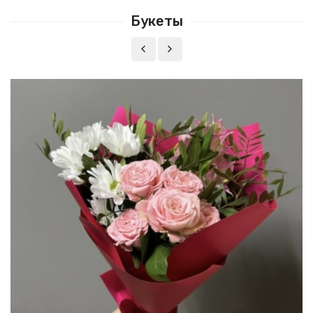
Букеты