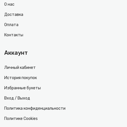
О нас
Доставка
Оплата
Контакты
Аккаунт
Личный кабинет
История покупок
Избранные букеты
Вход / Выход
Политика конфиденциальности
Политике Cookies