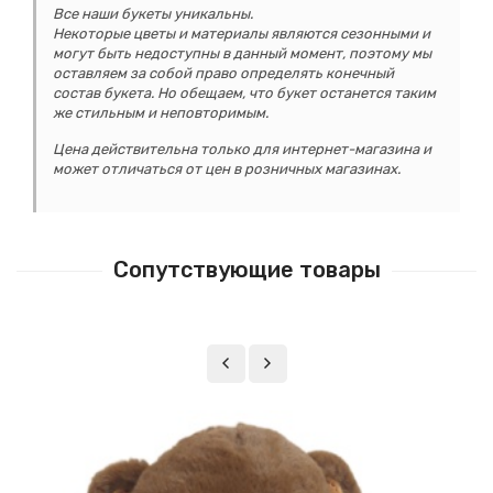
Все наши букеты уникальны.
Некоторые цветы и материалы являются сезонными и
могут быть недоступны в данный момент, поэтому мы
оставляем за собой право определять конечный
состав букета. Но обещаем, что букет останется таким
же стильным и неповторимым.
Цена действительна только для интернет-магазина и
может отличаться от цен в розничных магазинах.
Сопутствующие товары