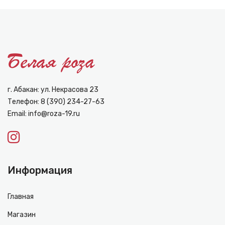
г. Абакан: ул. Некрасова 23
Телефон:
8 (390) 234-27-63
Email:
info@roza-19.ru
Информация
Главная
Магазин