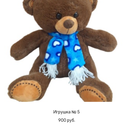
Игрушка № 5
900 руб.