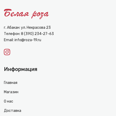
г. Абакан: ул. Некрасова 23
Телефон:
8 (390) 234-27-63
Email:
info@roza-19.ru
Информация
Главная
Магазин
О нас
Доставка