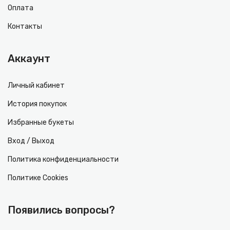
Оплата
Контакты
Аккаунт
Личный кабинет
История покупок
Избранные букеты
Вход / Выход
Политика конфиденциальности
Политике Cookies
Появились вопросы?