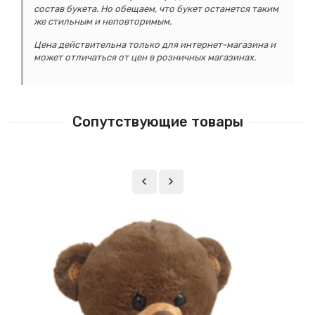
состав букета. Но обещаем, что букет останется таким
же стильным и неповторимым.
Цена действительна только для интернет-магазина и
может отличаться от цен в розничных магазинах.
Сопутствующие товары