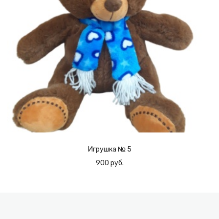
Игрушка № 5
900 руб.