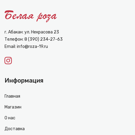
г. Абакан: ул. Некрасова 23
Телефон:
8 (390) 234-27-63
Email:
info@roza-19.ru
Информация
Главная
Магазин
О нас
Доставка