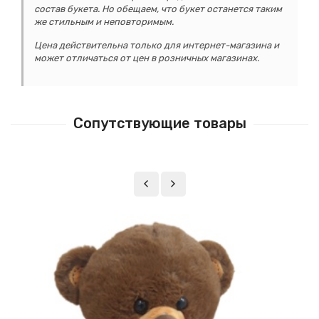
состав букета. Но обещаем, что букет останется таким
же стильным и неповторимым.
Цена действительна только для интернет-магазина и
может отличаться от цен в розничных магазинах.
Сопутствующие товары