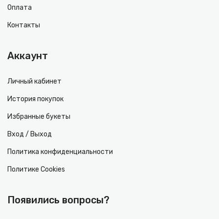
Оплата
Контакты
Аккаунт
Личный кабинет
История покупок
Избранные букеты
Вход / Выход
Политика конфиденциальности
Политике Cookies
Появились вопросы?