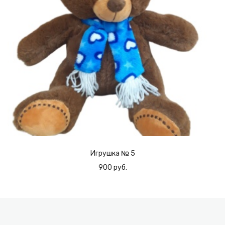
Игрушка № 5
900 руб.