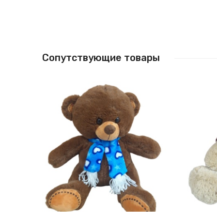
Сопутствующие товары