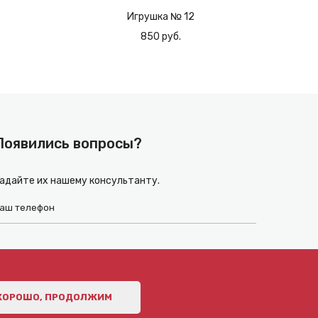
Игрушка № 12
850 руб.
Появились вопросы?
адайте их нашему консультанту.
ХОРОШО, ПРОДОЛЖИМ