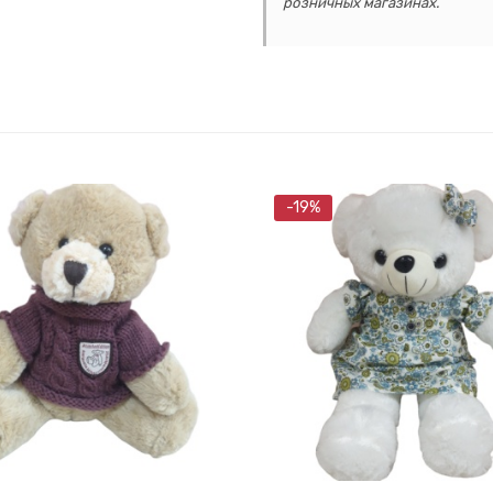
розничных магазинах.
-19%